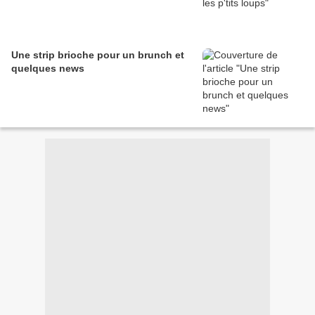
Une strip brioche pour un brunch et
quelques news