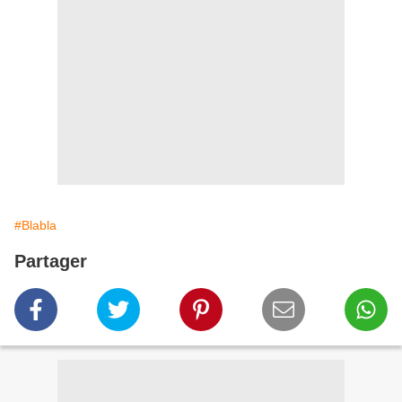
#Blabla
Partager