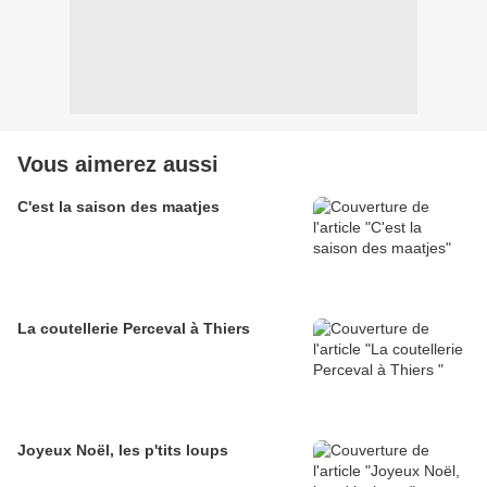
Vous aimerez aussi
C'est la saison des maatjes
La coutellerie Perceval à Thiers
Joyeux Noël, les p'tits loups