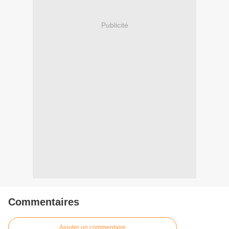
Publicité
Commentaires
Ajouter un commentaire