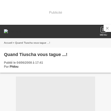
Publicité
MENU
Accueil
» Quand Tiuscha vous tague ...!
Quand Tiuscha vous tague ...!
Publié le 04/06/2008 à 17:41
Par
Philou