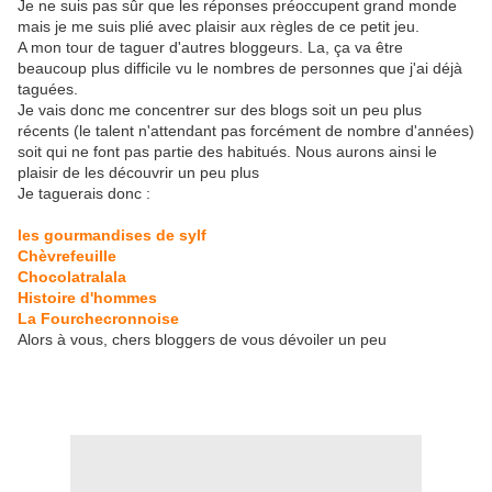
Je ne suis pas sûr que les réponses préoccupent grand monde
mais je me suis plié avec plaisir aux règles de ce petit jeu.
A mon tour de taguer d'autres bloggeurs. La, ça va être
beaucoup plus difficile vu le nombres de personnes que j'ai déjà
taguées.
Je vais donc me concentrer sur des blogs soit un peu plus
récents (le talent n'attendant pas forcément de nombre d'années)
soit qui ne font pas partie des habitués. Nous aurons ainsi le
plaisir de les découvrir un peu plus
Je taguerais donc :
les gourmandises de sylf
Chèvrefeuille
Chocolatralala
Histoire d'hommes
La Fourchecronnoise
Alors à vous, chers bloggers de vous dévoiler un peu