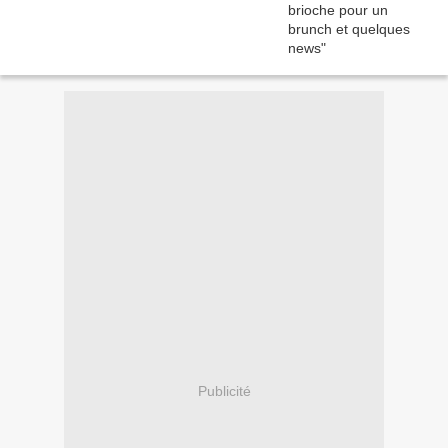
Publicité