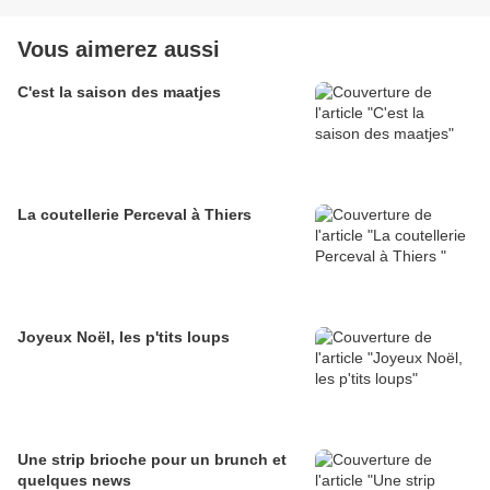
Vous aimerez aussi
C'est la saison des maatjes
La coutellerie Perceval à Thiers
Joyeux Noël, les p'tits loups
Une strip brioche pour un brunch et
quelques news