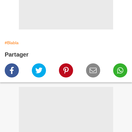
#Blabla
Partager