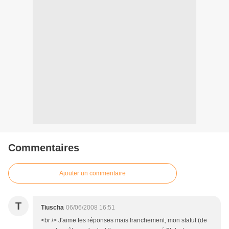
Commentaires
Ajouter un commentaire
T
Tiuscha
06/06/2008 16:51
<br /> J'aime tes réponses mais franchement, mon statut (de