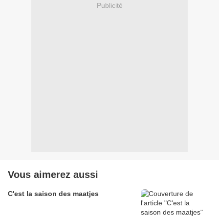
Publicité
Vous aimerez aussi
C'est la saison des maatjes