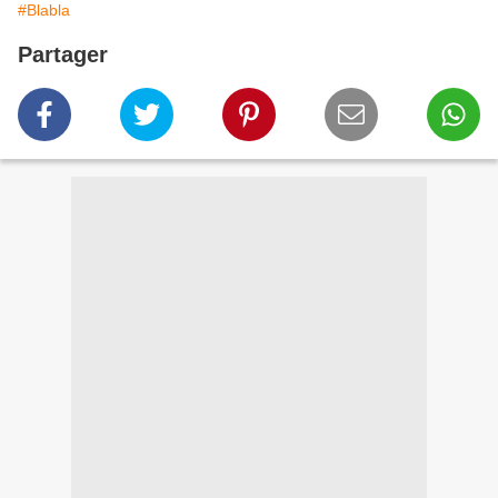
#Blabla
Partager