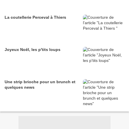
La coutellerie Perceval à Thiers
Joyeux Noël, les p'tits loups
Une strip brioche pour un brunch et
quelques news