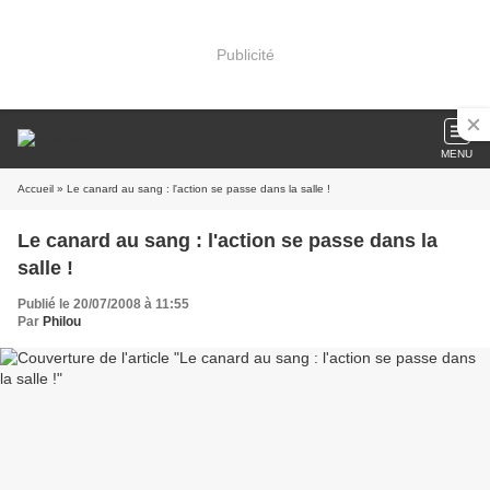
Publicité
MENU
Accueil
» Le canard au sang : l'action se passe dans la salle !
Le canard au sang : l'action se passe dans la
salle !
Publié le 20/07/2008 à 11:55
Par
Philou