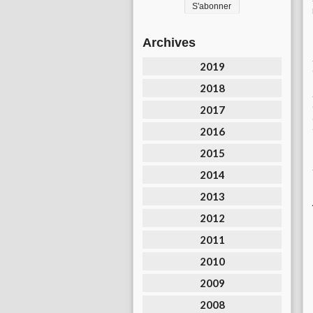
Archives
2019
2018
2017
2016
2015
2014
2013
2012
2011
2010
2009
2008