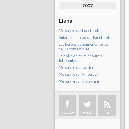
2007
Liens
Me suivre sur Facebook
Suivre mon blog sur Facebook
Les herbes condimentaires et
fleurs comestibles
La poire de terre et autres
tubercules
Me suivre sur twitter
Me suivre sur Pinterest
Me suivre sur Instagram
FACEBOOK
TWITTER
RSS