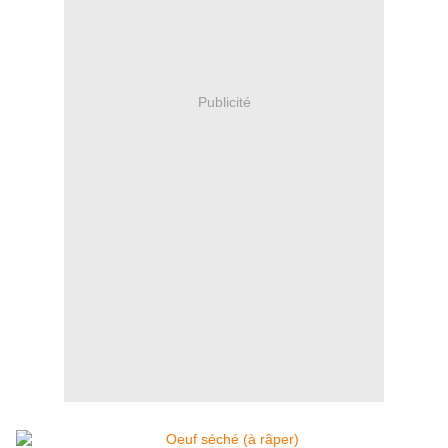
Publicité