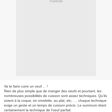
Publicité
Va te faire cuire un oeuf ... !
Rien de plus simple que de manger des oeufs et pourtant, les
nombreuses possibilités de cuisson sont assez techniques. Qu'ils
soient à la coque, en omelette, au plat, etc, .... chaque technique
exige un geste et un temps de cuisson précis. Le summum étant
certainement la technique de l'oeuf parfait.