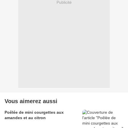
Publicité
Vous aimerez aussi
Poêlée de mini courgettes aux
amandes et au citron