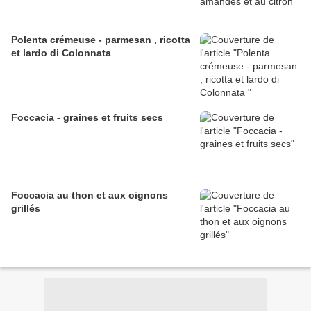
Polenta crémeuse - parmesan , ricotta
et lardo di Colonnata
Foccacia - graines et fruits secs
Foccacia au thon et aux oignons
grillés