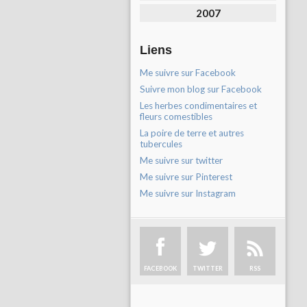
2007
Liens
Me suivre sur Facebook
Suivre mon blog sur Facebook
Les herbes condimentaires et
fleurs comestibles
La poire de terre et autres
tubercules
Me suivre sur twitter
Me suivre sur Pinterest
Me suivre sur Instagram
FACEBOOK
TWITTER
RSS