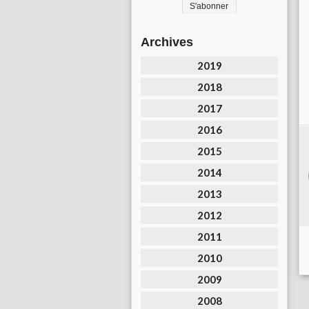
Archives
2019
2018
2017
2016
2015
2014
2013
2012
2011
2010
2009
2008