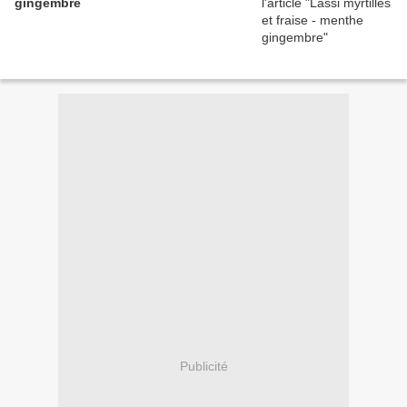
gingembre
Publicité