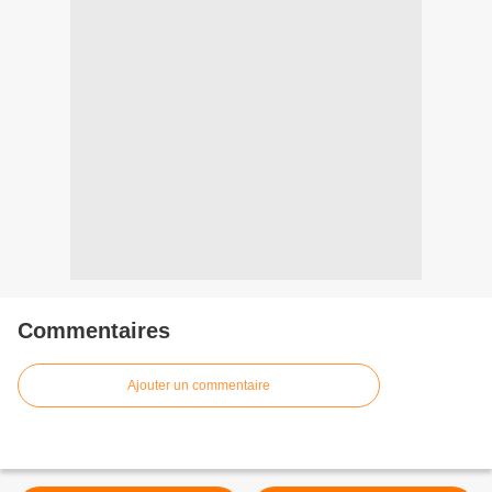
Commentaires
Ajouter un commentaire