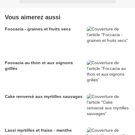
Vous aimerez aussi
Foccacia - graines et fruits secs
Foccacia au thon et aux oignons
grillés
Cake renversé aux myrtilles sauvages
Lassi myrtilles et fraise - menthe