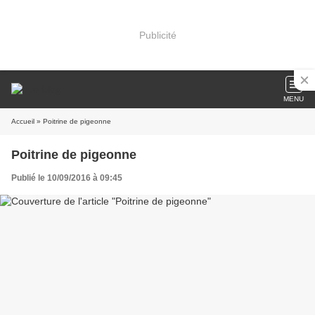
Publicité
MENU
Accueil
» Poitrine de pigeonne
Poitrine de pigeonne
Publié le 10/09/2016 à 09:45