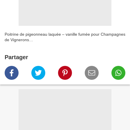
Poitrine de pigeonneau laquée – vanille fumée pour Champagnes
de Vignerons…
Partager