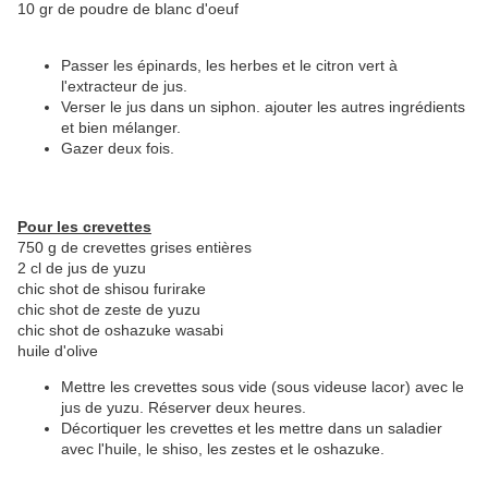
10 gr de poudre de blanc d'oeuf
Passer les épinards, les herbes et le citron vert à
l'extracteur de jus.
Verser le jus dans un siphon. ajouter les autres ingrédients
et bien mélanger.
Gazer deux fois.
Pour les crevettes
750 g de crevettes grises entières
2 cl de jus de yuzu
chic shot de shisou furirake
chic shot de zeste de yuzu
chic shot de oshazuke wasabi
huile d'olive
Mettre les crevettes sous vide (sous videuse lacor) avec le
jus de yuzu. Réserver deux heures.
Décortiquer les crevettes et les mettre dans un saladier
avec l'huile, le shiso, les zestes et le oshazuke.