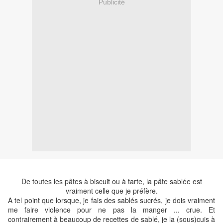
Publicité
De toutes les pâtes à biscuit ou à tarte, la pâte sablée est
vraiment celle que je préfère.
A tel point que lorsque, je fais des sablés sucrés, je dois vraiment
me faire violence pour ne pas la manger ... crue. Et
contrairement à beaucoup de recettes de sablé, je la (sous)cuis à