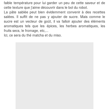
faible température pour lui garder un peu de cette saveur et de
cette texture que j'aime découvrir dans le bol du robot.
La pâte sablée peut bien évidemment convenir à des recettes
salées. Il suffit de ne pas y ajouter de sucre. Mais comme le
sucre est un vecteur de goût, il va falloir ajouter des éléments
aromatiques tels que les épices, les herbes aromatiques, les
fruits secs, le fromage, etc,...
Ici, ce sera du thé matcha et du miso.