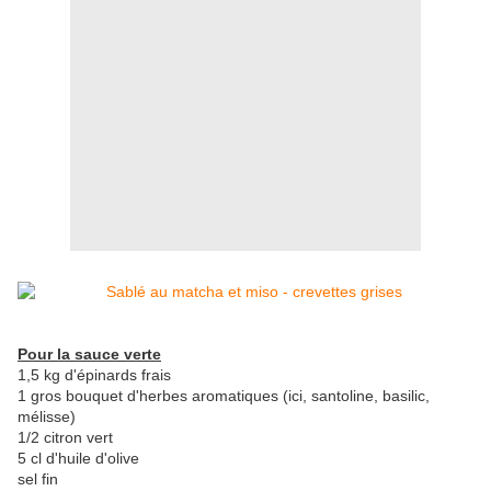
Pour la sauce verte
1,5 kg d'épinards frais
1 gros bouquet d'herbes aromatiques (ici, santoline, basilic,
mélisse)
1/2 citron vert
5 cl d'huile d'olive
sel fin