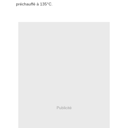
préchauffé à 135°C.
Publicité