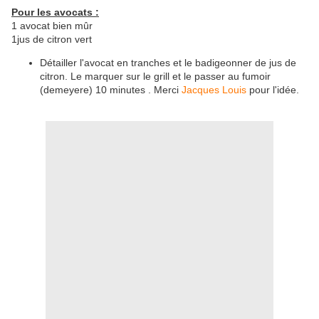
Pour les avocats :
1 avocat bien mûr
1jus de citron vert
Détailler l'avocat en tranches et le badigeonner de jus de
citron. Le marquer sur le grill et le passer au fumoir
(demeyere) 10 minutes . Merci
Jacques Louis
pour l'idée.