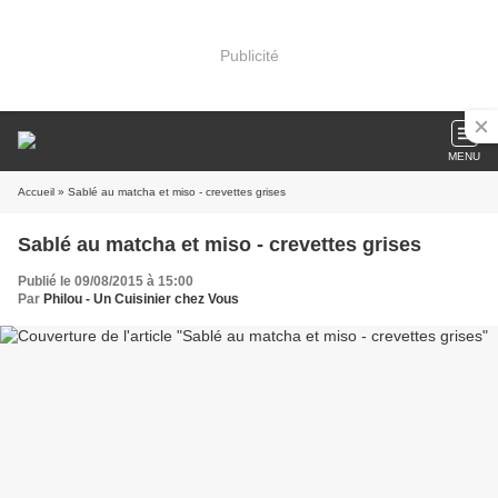
Publicité
MENU
Accueil
» Sablé au matcha et miso - crevettes grises
Sablé au matcha et miso - crevettes grises
Publié le 09/08/2015 à 15:00
Par
Philou - Un Cuisinier chez Vous