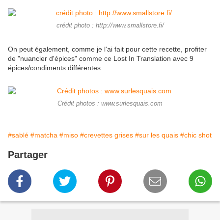
crédit photo : http://www.smallstore.fi/
On peut également, comme je l'ai fait pour cette recette, profiter
de "nuancier d'épices" comme ce Lost In Translation avec 9
épices/condiments différentes
Crédit photos : www.surlesquais.com
#sablé
#matcha
#miso
#crevettes grises
#sur les quais
#chic shot
Partager