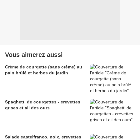
Vous aimerez aussi
Crème de courgette (sans crème) au
pain brûlé et herbes du jardin
Spaghetti de courgettes - crevettes
grises et ail des ours
Salade castelfranco, noix, crevettes