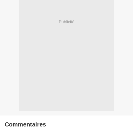
Publicité
Commentaires