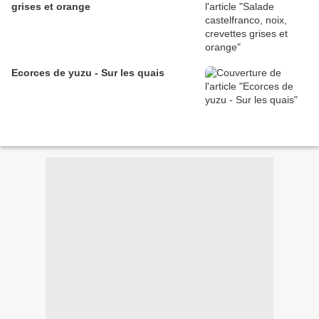
grises et orange
Ecorces de yuzu - Sur les quais