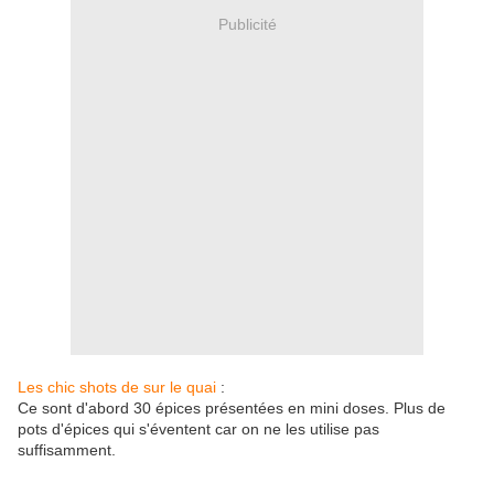
Publicité
Les chic shots de sur le quai
:
Ce sont d'abord 30 épices présentées en mini doses. Plus de
pots d'épices qui s'éventent car on ne les utilise pas
suffisamment.