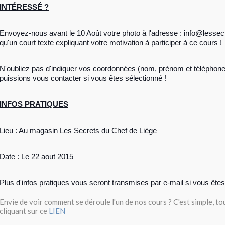
INTÉRESSÉ ?
Envoyez-nous avant le 10 Août votre photo à l'adresse : info@lessec
qu'un court texte expliquant votre motivation à participer à ce cours !
N'oubliez pas d'indiquer vos coordonnées (nom, prénom et téléphon
puissions vous contacter si vous êtes sélectionné !
INFOS PRATIQUES
Lieu : Au magasin Les Secrets du Chef de Liège
Date : Le 22 aout 2015
Plus d'infos pratiques vous seront transmises par e-mail si vous êtes
Envie de voir comment se déroule l'un de nos cours ? C'est simple, to
cliquant sur ce
LIEN