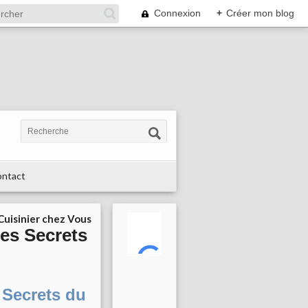
Connexion
+
Créer mon blog
ntact
 Cuisinier chez Vous
es Secrets
 Secrets du