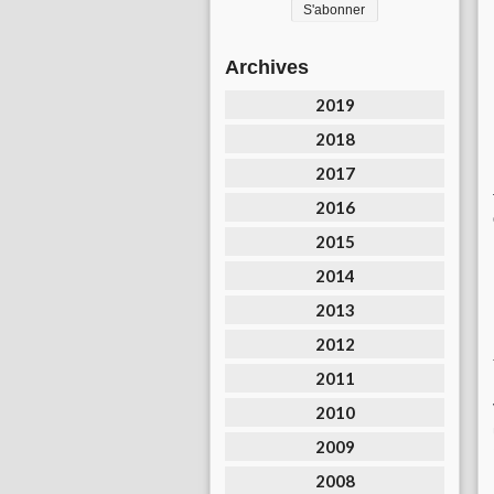
Archives
2019
2018
2017
2016
2015
2014
2013
2012
2011
2010
2009
2008