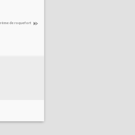
 crème de roquefort