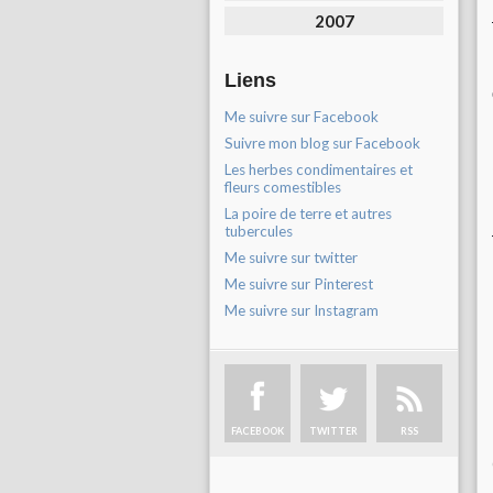
2007
Liens
Me suivre sur Facebook
Suivre mon blog sur Facebook
Les herbes condimentaires et
fleurs comestibles
La poire de terre et autres
tubercules
Me suivre sur twitter
Me suivre sur Pinterest
Me suivre sur Instagram
FACEBOOK
TWITTER
RSS