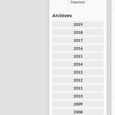
Archives
2019
2018
2017
2016
2015
2014
2013
2012
2011
2010
2009
2008