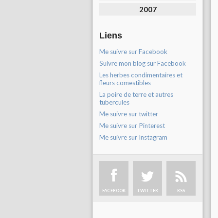
2007
Liens
Me suivre sur Facebook
Suivre mon blog sur Facebook
Les herbes condimentaires et
fleurs comestibles
La poire de terre et autres
tubercules
Me suivre sur twitter
Me suivre sur Pinterest
Me suivre sur Instagram
FACEBOOK
TWITTER
RSS