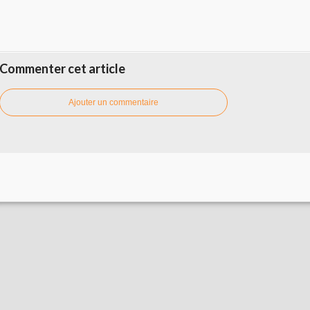
Commenter cet article
Ajouter un commentaire