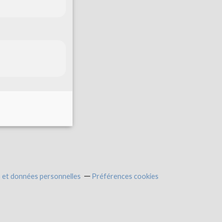
 et données personnelles
Préférences cookies