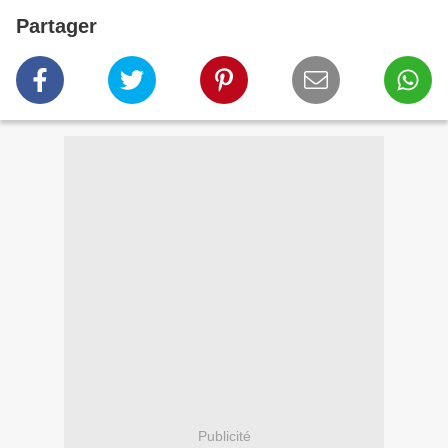
Partager
Publicité