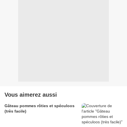
Vous aimerez aussi
Gâteau pommes rôties et spéculoos
(très facile)