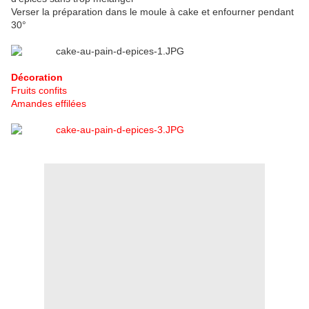
Verser la préparation dans le moule à cake et enfourner pendant
30°
Décoration
Fruits confits
Amandes effilées