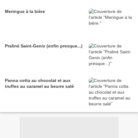
Meringue à la bière
Praliné Saint-Genix (enfin presque...)
Panna cotta au chocolat et aux
truffes au caramel au beurre salé