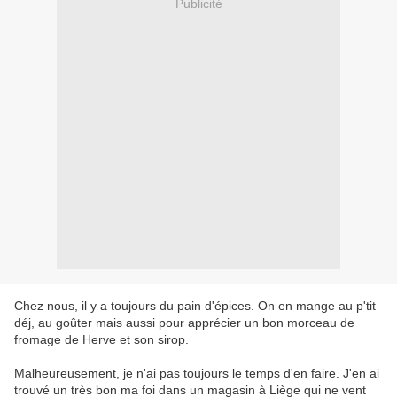
Publicité
Chez nous, il y a toujours du pain d'épices. On en mange au p'tit
déj, au goûter mais aussi pour apprécier un bon morceau de
fromage de Herve et son sirop.
Malheureusement, je n'ai pas toujours le temps d'en faire. J'en ai
trouvé un très bon ma foi dans un magasin à Liège qui ne vent