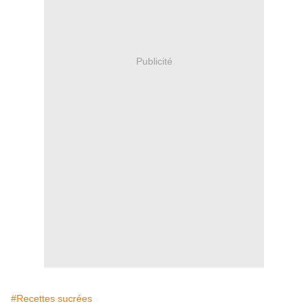
Publicité
#Recettes sucrées