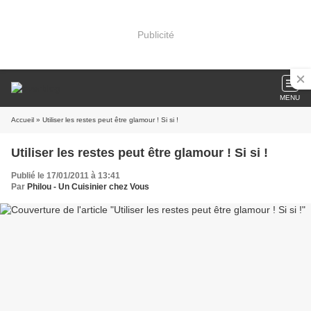
Publicité
MENU
Accueil
» Utiliser les restes peut être glamour ! Si si !
Utiliser les restes peut être glamour ! Si si !
Publié le 17/01/2011 à 13:41
Par
Philou - Un Cuisinier chez Vous