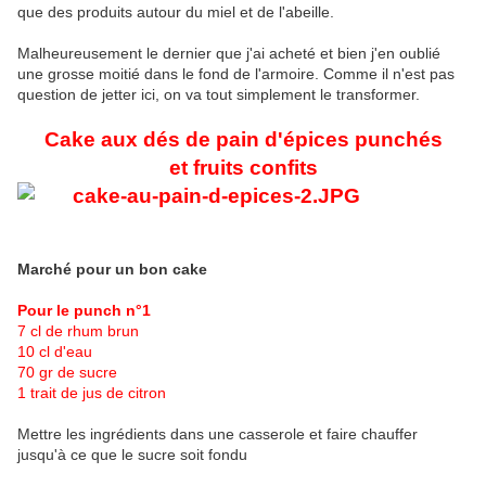
que des produits autour du miel et de l'abeille.
Malheureusement le dernier que j'ai acheté et bien j'en oublié
une grosse moitié dans le fond de l'armoire. Comme il n'est pas
question de jetter ici, on va tout simplement le transformer.
Cake aux dés de pain d'épices punchés
et fruits confits
Marché pour un bon cake
Pour le punch n°1
7 cl de rhum brun
10 cl d'eau
70 gr de sucre
1 trait de jus de citron
Mettre les ingrédients dans une casserole et faire chauffer
jusqu'à ce que le sucre soit fondu