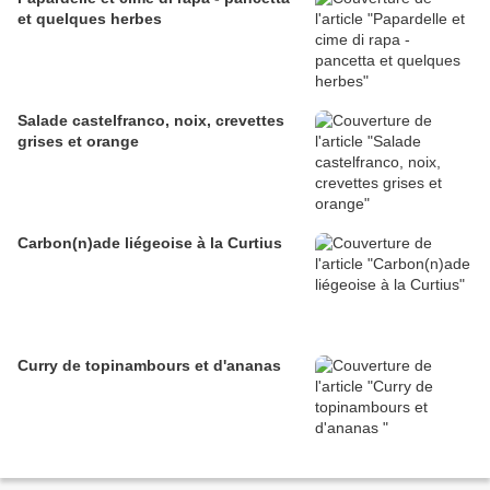
et quelques herbes
Salade castelfranco, noix, crevettes
grises et orange
Carbon(n)ade liégeoise à la Curtius
Curry de topinambours et d'ananas