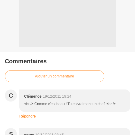
Commentaires
Ajouter un commentaire
C
Clémence
19/12/2011 19:24
<br /> Comme c'est beau ! Tu es vraiment un chef !<br />
Répondre
S