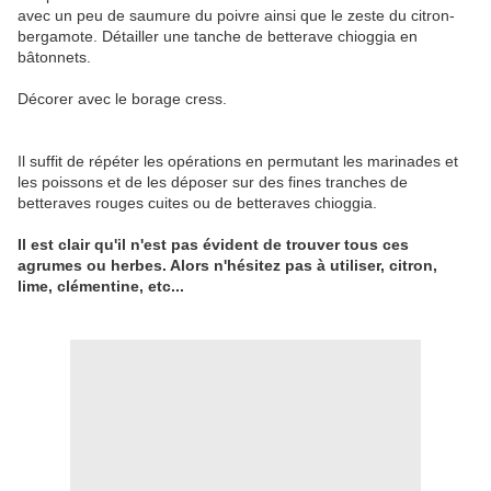
avec un peu de saumure du poivre ainsi que le zeste du citron-
bergamote. Détailler une tanche de betterave chioggia en
bâtonnets.
Décorer avec le borage cress.
Il suffit de répéter les opérations en permutant les marinades et
les poissons et de les déposer sur des fines tranches de
betteraves rouges cuites ou de betteraves chioggia.
Il est clair qu'il n'est pas évident de trouver tous ces
agrumes ou herbes. Alors n'hésitez pas à utiliser, citron,
lime, clémentine, etc...