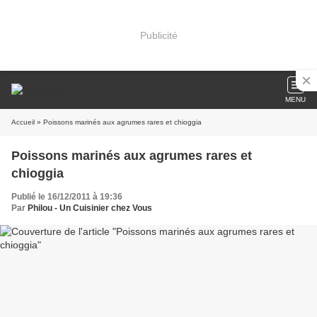
Publicité
MENU
Accueil
» Poissons marinés aux agrumes rares et chioggia
Poissons marinés aux agrumes rares et
chioggia
Publié le 16/12/2011 à 19:36
Par
Philou - Un Cuisinier chez Vous