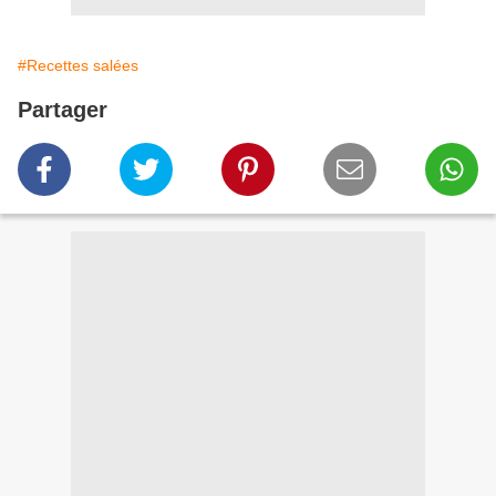
#Recettes salées
Partager