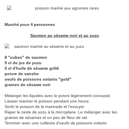
Marché pour 4 personnes
Saumon au sésame noir et au yuzu
8 "cubes" de saumon
5 cl de jus de yuzu
5 cl d'huile de sésame grillé
poivre de sansho
oeufs de poissons volants "gold"
graines de sésame noir
Mélanger les liquides avec le poivre légèrement concassé.
Laisser mariner le poisson pendant une heure.
Sortir le poisson de la marinade et l'essuyer.
Raper le zeste de yuzu à la microplane. Le mélanger avec les
graines de sésames et un peu de fleur de sel.
Terminer avec une cuillerée d'oeufs de poissons volants.