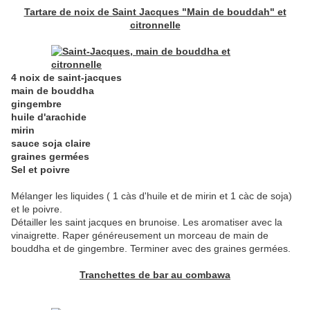
Tartare de noix de Saint Jacques "Main de bouddah" et
citronnelle
4 noix de saint-jacques
main de bouddha
gingembre
huile d'arachide
mirin
sauce soja claire
graines germées
Sel et poivre
Mélanger les liquides ( 1 càs d'huile et de mirin et 1 càc de soja)
et le poivre.
Détailler les saint jacques en brunoise. Les aromatiser avec la
vinaigrette. Raper généreusement un morceau de main de
bouddha et de gingembre. Terminer avec des graines germées.
Tranchettes de bar au combawa