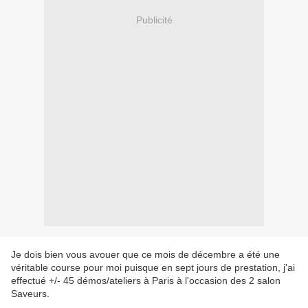
Publicité
Je dois bien vous avouer que ce mois de décembre a été une
véritable course pour moi puisque en sept jours de prestation, j'ai
effectué +/- 45 démos/ateliers à Paris à l'occasion des 2 salon
Saveurs.