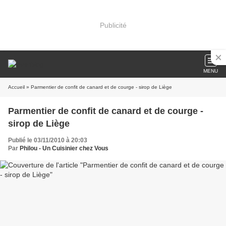
Publicité
MENU
Accueil
» Parmentier de confit de canard et de courge - sirop de Liège
Parmentier de confit de canard et de courge -
sirop de Liège
Publié le 03/11/2010 à 20:03
Par
Philou - Un Cuisinier chez Vous