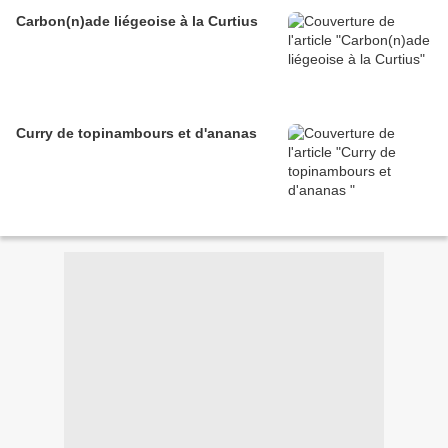
Carbon(n)ade liégeoise à la Curtius
Curry de topinambours et d'ananas