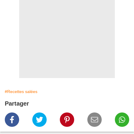
#Recettes salées
Partager