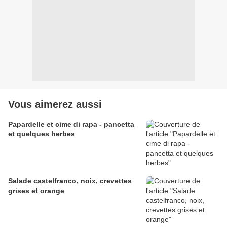
Vous aimerez aussi
Papardelle et cime di rapa - pancetta
et quelques herbes
Salade castelfranco, noix, crevettes
grises et orange