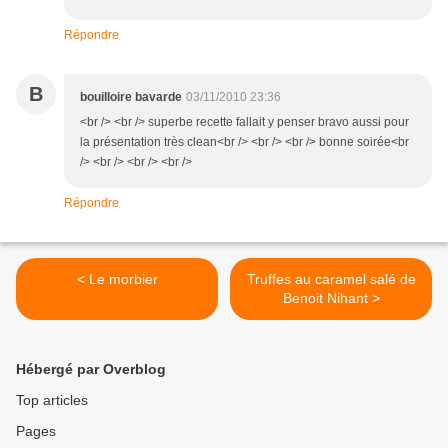
Répondre
B
bouilloire bavarde
03/11/2010 23:36
<br /> <br /> superbe recette fallait y penser bravo aussi pour
la présentation très clean<br /> <br /> <br /> bonne soirée<br
/> <br /> <br /> <br />
Répondre
< Le morbier
Truffes au caramel salé de
Benoit Nihant >
Hébergé par Overblog
Top articles
Pages