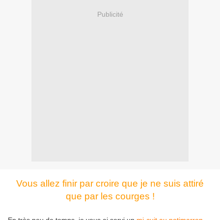
Publicité
Vous allez finir par croire que je ne suis attiré
que par les courges !