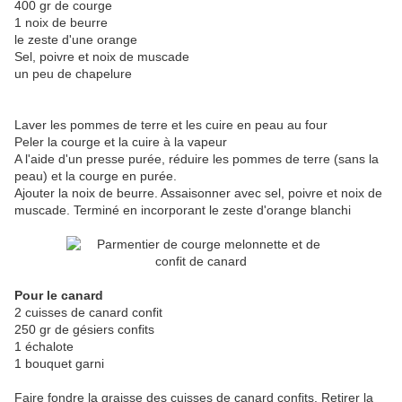
400 gr de courge
1 noix de beurre
le zeste d'une orange
Sel, poivre et noix de muscade
un peu de chapelure
Laver les pommes de terre et les cuire en peau au four
Peler la courge et la cuire à la vapeur
A l'aide d'un presse purée, réduire les pommes de terre (sans la
peau) et la courge en purée.
Ajouter la noix de beurre. Assaisonner avec sel, poivre et noix de
muscade. Terminé en incorporant le zeste d'orange blanchi
Pour le canard
2 cuisses de canard confit
250 gr de gésiers confits
1 échalote
1 bouquet garni
Faire fondre la graisse des cuisses de canard confits. Retirer la