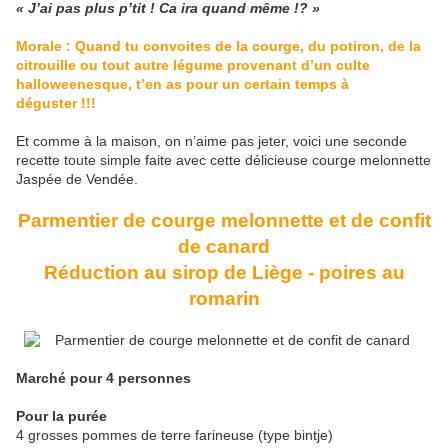
« J’ai pas plus p’tit ! Ca ira quand même !? »
Morale : Quand tu convoites de la courge, du potiron, de la
citrouille ou tout autre légume provenant d’un culte
halloweenesque, t’en as pour un certain temps à
déguster !!!
Et comme à la maison, on n’aime pas jeter, voici une seconde
recette toute simple faite avec cette délicieuse courge melonnette
Jaspée de Vendée.
Parmentier de courge melonnette et de confit
de canard
Réduction au sirop de Liège - poires au
romarin
Marché pour 4 personnes
Pour la purée
4 grosses pommes de terre farineuse (type bintje)