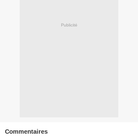
Publicité
Commentaires