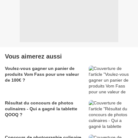
Vous aimerez aussi
Voulez-vous gagner un panier de
produits Vom Fass pour une valeur
de 100€ ?
Résultat du concours de photos
culinaires - Qui a gagné la tablette
QOOQ ?
Concours de photographie culinaire