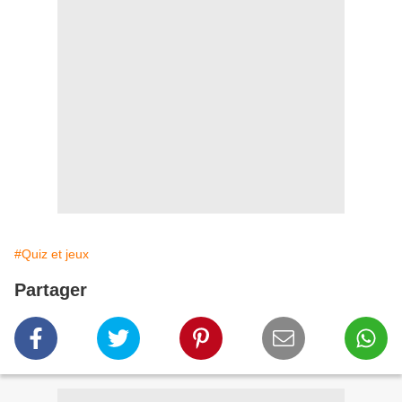
#Quiz et jeux
Partager