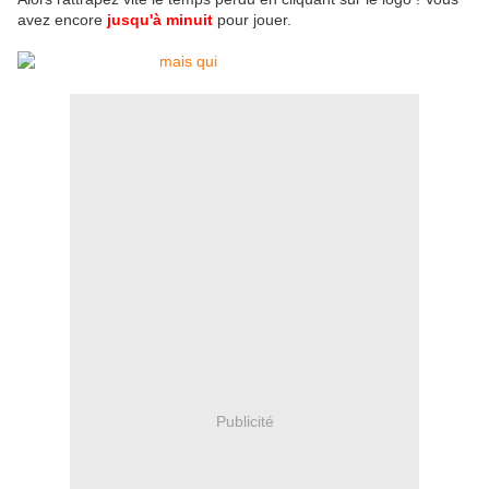
avez encore
jusqu'à minuit
pour jouer.
Publicité