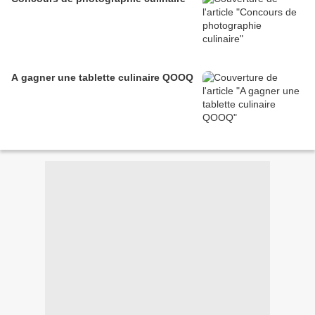
A gagner une tablette culinaire QOOQ