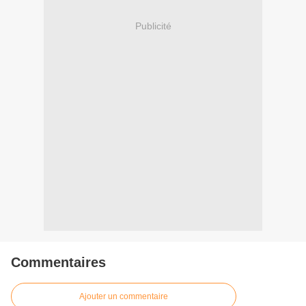
Publicité
Commentaires
Ajouter un commentaire