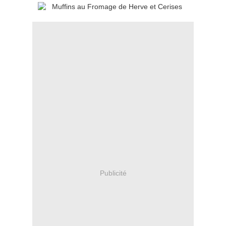
Publicité