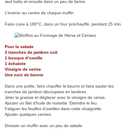
œuf battu et ensuite dans un peu de farine.
L’insérer au centre de chaque muffin
Faire cuire à 180°C, dans un four préchauffé, pendant 25 min.
Pour la salade
3 tranches de jambon cuit
1 bouque d’oseille
1 échalote
Vinaigre de cerise
Une noix de beurre
Dans une poêle, faire chauffer le beurre et faire sauter les
tranches de jambon découpées en lanières.
Jeter la graisse et déglacer avec le vinaigre de cerise.
Ajouter un filet d’huile de noisette. Eteindre le feu.
Fatiguer les feuilles d’oseilles dans cette vinaigrette.
Ajouter quelques cerises.
Dresser un muffin avec un peu de salade