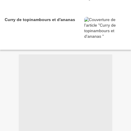
Curry de topinambours et d'ananas