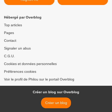
Hébergé par Overblog
Top articles
Pages
Contact
Signaler un abus
C.G.U.
Cookies et données personnelles
Préférences cookies
Voir le profil de Philou sur le portail Overblog
Créer un blog sur Overblog
Créer un blog