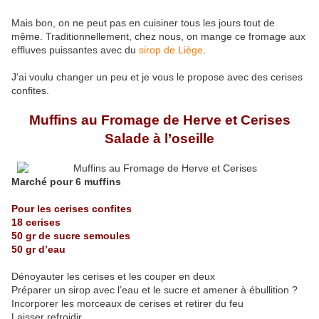
Mais bon, on ne peut pas en cuisiner tous les jours tout de
même. Traditionnellement, chez nous, on mange ce fromage aux
effluves puissantes avec du
sirop de Liège
.
J'ai voulu changer un peu et je vous le propose avec des cerises
confites.
Muffins au Fromage de Herve et Cerises
Salade à l’oseille
Marché pour 6 muffins
Pour les cerises confites
18 cerises
50 gr de sucre semoules
50 gr d’eau
Dénoyauter les cerises et les couper en deux
Préparer un sirop avec l’eau et le sucre et amener à ébullition ?
Incorporer les morceaux de cerises et retirer du feu
Laisser refroidir.