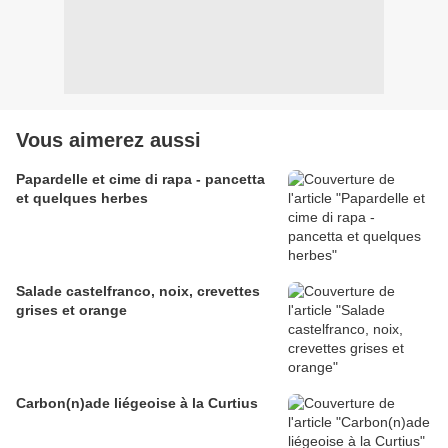
Vous aimerez aussi
Papardelle et cime di rapa - pancetta
et quelques herbes
Salade castelfranco, noix, crevettes
grises et orange
Carbon(n)ade liégeoise à la Curtius