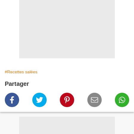
#Recettes salées
Partager