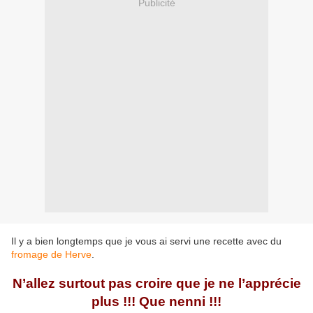
Publicité
Il y a bien longtemps que je vous ai servi une recette avec du
fromage de Herve
.
N’allez surtout pas croire que je ne l’apprécie
plus !!! Que nenni !!!