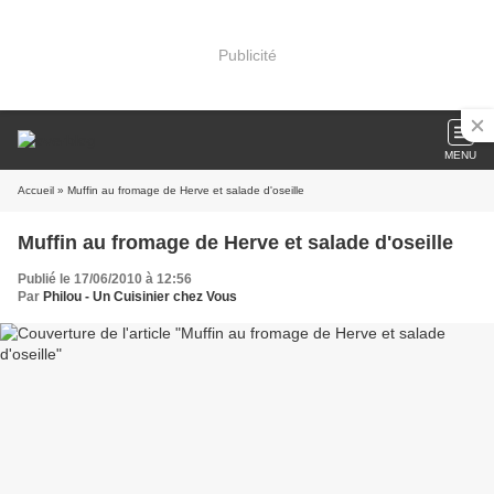
Publicité
MENU
Accueil
» Muffin au fromage de Herve et salade d'oseille
Muffin au fromage de Herve et salade d'oseille
Publié le 17/06/2010 à 12:56
Par
Philou - Un Cuisinier chez Vous