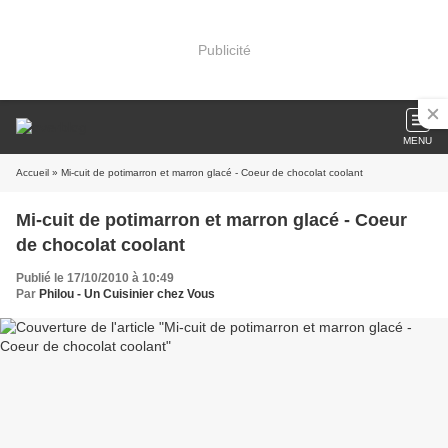
Publicité
MENU
Accueil
» Mi-cuit de potimarron et marron glacé - Coeur de chocolat coolant
Mi-cuit de potimarron et marron glacé - Coeur
de chocolat coolant
Publié le 17/10/2010 à 10:49
Par
Philou - Un Cuisinier chez Vous