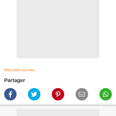
#Recettes sucrées
Partager