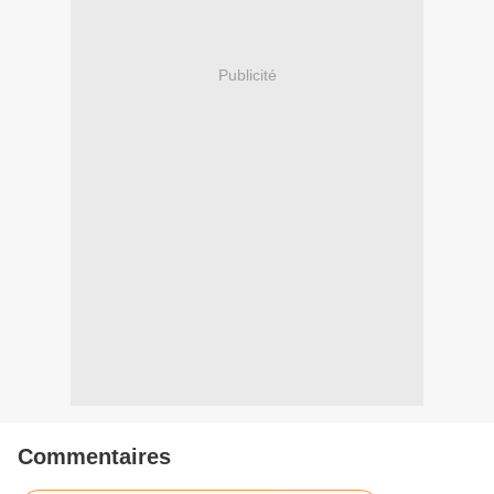
Publicité
Commentaires