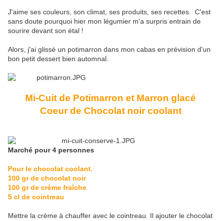
J'aime ses couleurs, son climat, ses produits, ses recettes. C'est
sans doute pourquoi hier mon légumier m'a surpris entrain de
sourire devant son étal !
Alors, j'ai glissé un potimarron dans mon cabas en prévision d'un
bon petit dessert bien automnal.
Mi-Cuit de Potimarron et Marron glacé
Coeur de Chocolat noir coolant
Marché pour 4 personnes
Pour le chocolat coolant.
100 gr de chocolat noir
100 gr de crème fraîche
5 cl de cointreau
Mettre la crème à chauffer avec le cointreau. Il ajouter le chocolat