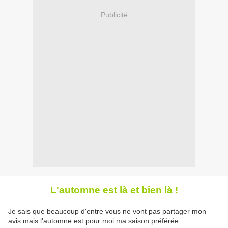
Publicité
L'automne est là et bien là !
Je sais que beaucoup d'entre vous ne vont pas partager mon
avis mais l'automne est pour moi ma saison préférée.