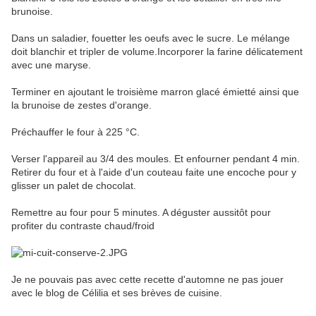
brunoise.
Dans un saladier, fouetter les oeufs avec le sucre. Le mélange
doit blanchir et tripler de volume.Incorporer la farine délicatement
avec une maryse.
Terminer en ajoutant le troisième marron glacé émietté ainsi que
la brunoise de zestes d'orange.
Préchauffer le four à 225 °C.
Verser l'appareil au 3/4 des moules. Et enfourner pendant 4 min.
Retirer du four et à l'aide d'un couteau faite une encoche pour y
glisser un palet de chocolat.
Remettre au four pour 5 minutes. A déguster aussitôt pour
profiter du contraste chaud/froid
Je ne pouvais pas avec cette recette d'automne ne pas jouer
avec le blog de Célilia et ses brèves de cuisine.