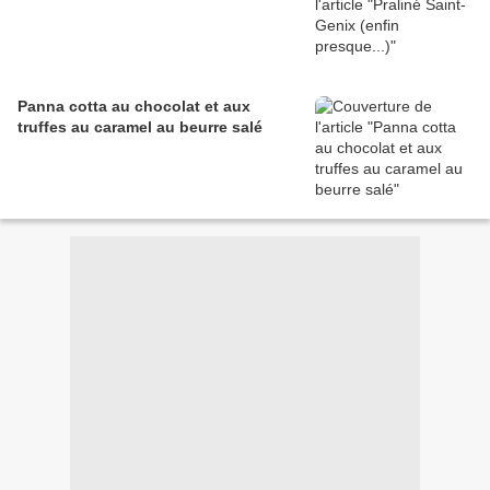
Panna cotta au chocolat et aux
truffes au caramel au beurre salé