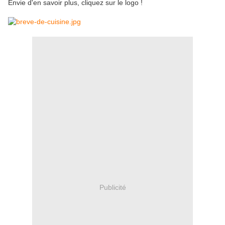
Envie d'en savoir plus, cliquez sur le logo !
Publicité