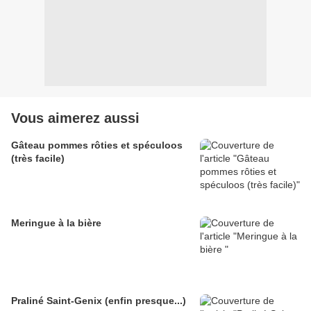
Vous aimerez aussi
Gâteau pommes rôties et spéculoos
(très facile)
Meringue à la bière
Praliné Saint-Genix (enfin presque...)