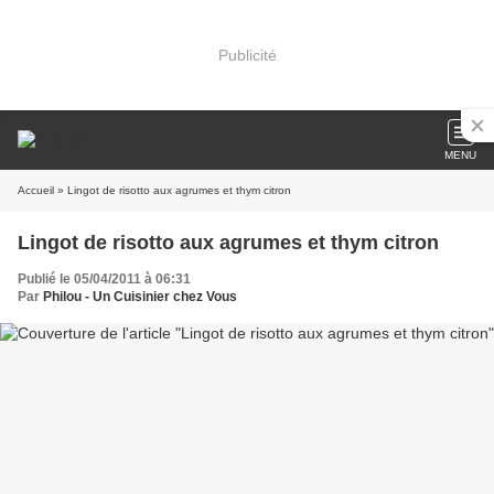
Publicité
MENU
Accueil
» Lingot de risotto aux agrumes et thym citron
Lingot de risotto aux agrumes et thym citron
Publié le 05/04/2011 à 06:31
Par
Philou - Un Cuisinier chez Vous