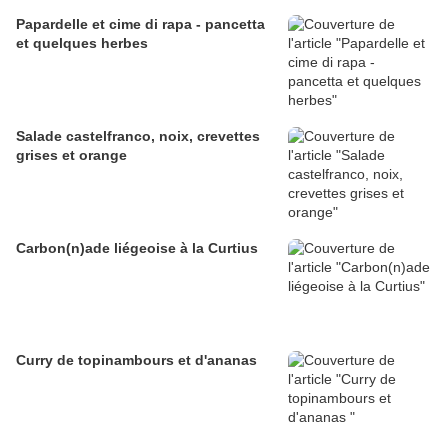
Papardelle et cime di rapa - pancetta
et quelques herbes
Salade castelfranco, noix, crevettes
grises et orange
Carbon(n)ade liégeoise à la Curtius
Curry de topinambours et d'ananas