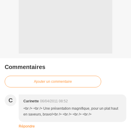
Commentaires
Ajouter un commentaire
C
Carinette
06/04/2011 08:52
<br /> <br /> Une présentation magnifique, pour un plat haut
en saveurs, bravo!<br /> <br /> <br /> <br />
Répondre