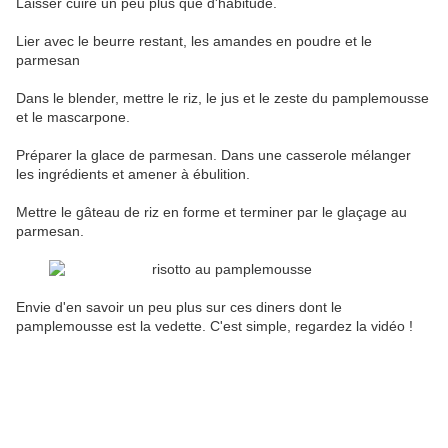
Laisser cuire un peu plus que d'habitude.
Lier avec le beurre restant, les amandes en poudre et le
parmesan
Dans le blender, mettre le riz, le jus et le zeste du pamplemousse
et le mascarpone.
Préparer la glace de parmesan. Dans une casserole mélanger
les ingrédients et amener à ébulition.
Mettre le gâteau de riz en forme et terminer par le glaçage au
parmesan.
Envie d'en savoir un peu plus sur ces diners dont le
pamplemousse est la vedette. C'est simple, regardez la vidéo !