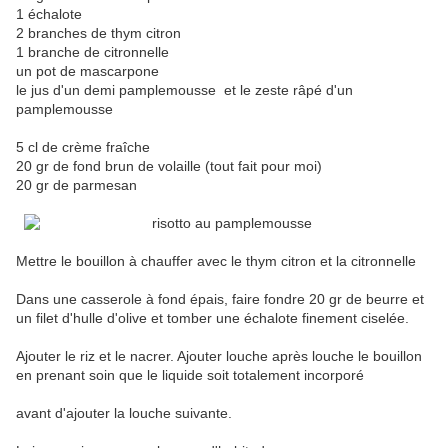
1 échalote
2 branches de thym citron
1 branche de citronnelle
un pot de mascarpone
le jus d'un demi pamplemousse et le zeste râpé d'un
pamplemousse
5 cl de crème fraîche
20 gr de fond brun de volaille (tout fait pour moi)
20 gr de parmesan
Mettre le bouillon à chauffer avec le thym citron et la citronnelle
Dans une casserole à fond épais, faire fondre 20 gr de beurre et
un filet d'hulle d'olive et tomber une échalote finement ciselée.
Ajouter le riz et le nacrer. Ajouter louche après louche le bouillon
en prenant soin que le liquide soit totalement incorporé
avant d'ajouter la louche suivante.