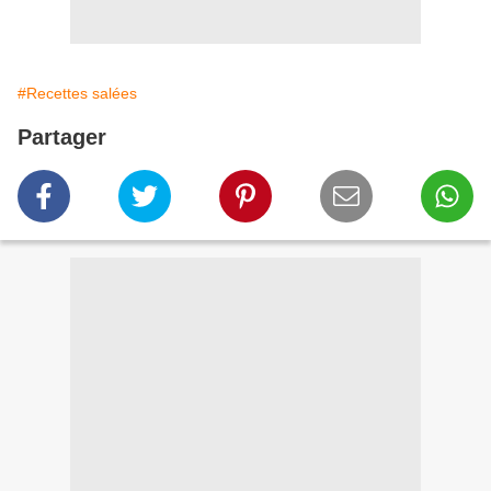
#Recettes salées
Partager