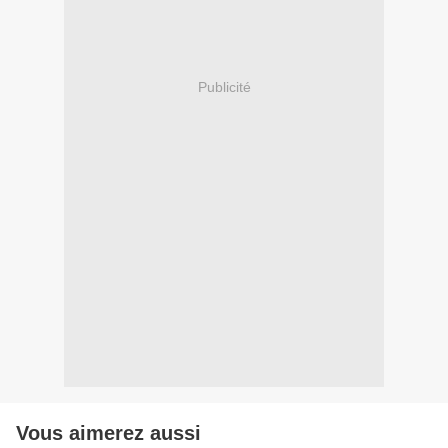
Publicité
Vous aimerez aussi