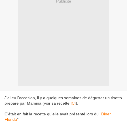
Publicité
J'ai eu l'occasion, il y a quelques semaines de déguster un risotto
préparé par Mamina (voir sa recette
ICI
).
C'était en fait la recette qu'elle avait présenté lors du "
Diner
Florida
".