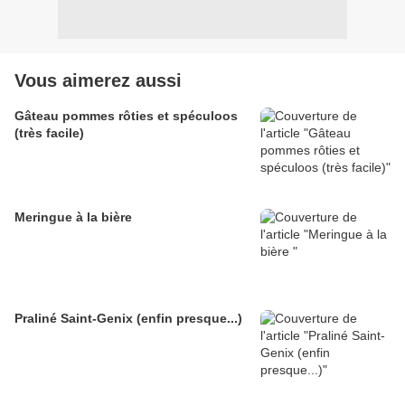
Vous aimerez aussi
Gâteau pommes rôties et spéculoos
(très facile)
Meringue à la bière
Praliné Saint-Genix (enfin presque...)