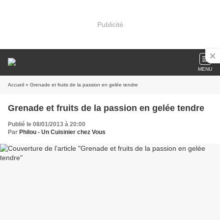
Publicité
MENU
Accueil
» Grenade et fruits de la passion en gelée tendre
Grenade et fruits de la passion en gelée tendre
Publié le 08/01/2013 à 20:00
Par
Philou - Un Cuisinier chez Vous