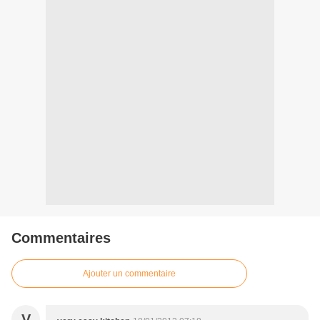
Commentaires
Ajouter un commentaire
V