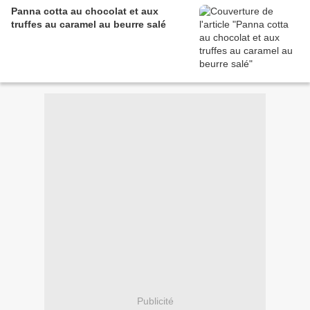
Panna cotta au chocolat et aux
truffes au caramel au beurre salé
Publicité