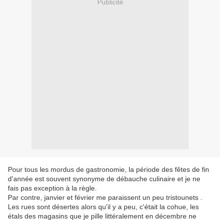
Publicité
Pour tous les mordus de gastronomie, la période des fêtes de fin
d'année est souvent synonyme de débauche culinaire et je ne
fais pas exception à la règle.
Par contre, janvier et février me paraissent un peu tristounets .
Les rues sont désertes alors qu'il y a peu, c'était la cohue, les
étals des magasins que je pille littéralement en décembre ne