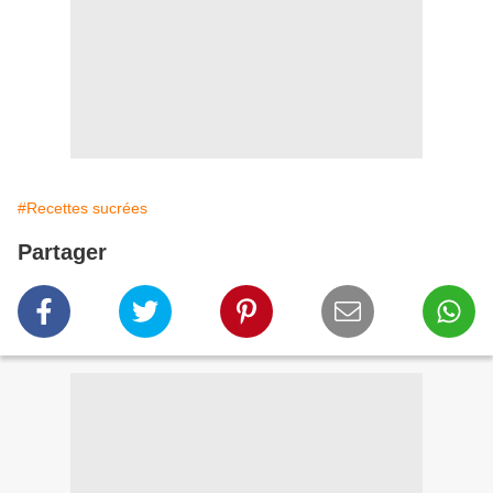
#Recettes sucrées
Partager