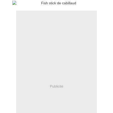
Publicité