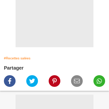
#Recettes salées
Partager