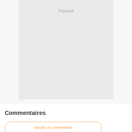
Publicité
Commentaires
Ajouter un commentaire