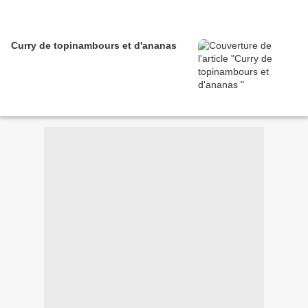
Curry de topinambours et d'ananas