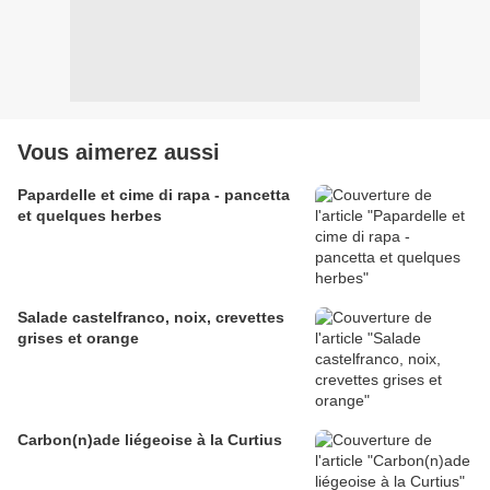
Vous aimerez aussi
Papardelle et cime di rapa - pancetta
et quelques herbes
Salade castelfranco, noix, crevettes
grises et orange
Carbon(n)ade liégeoise à la Curtius