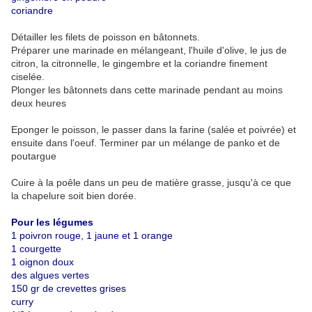
coriandre
Détailler les filets de poisson en bâtonnets.
Préparer une marinade en mélangeant, l'huile d'olive, le jus de
citron, la citronnelle, le gingembre et la coriandre finement
ciselée.
Plonger les bâtonnets dans cette marinade pendant au moins
deux heures
Eponger le poisson, le passer dans la farine (salée et poivrée) et
ensuite dans l'oeuf. Terminer par un mélange de panko et de
poutargue
Cuire à la poêle dans un peu de matière grasse, jusqu'à ce que
la chapelure soit bien dorée.
Pour les légumes
1 poivron rouge, 1 jaune et 1 orange
1 courgette
1 oignon doux
des algues vertes
150 gr de crevettes grises
curry