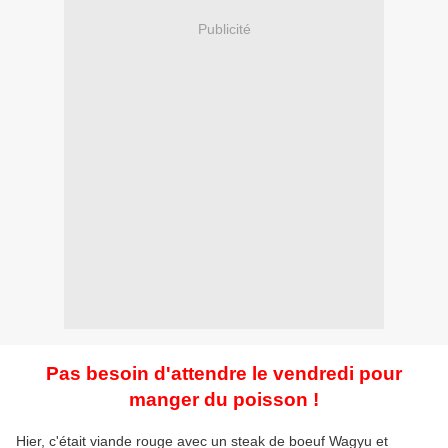
Publicité
Pas besoin d'attendre le vendredi pour
manger du poisson !
Hier, c'était viande rouge avec un steak de boeuf Wagyu et