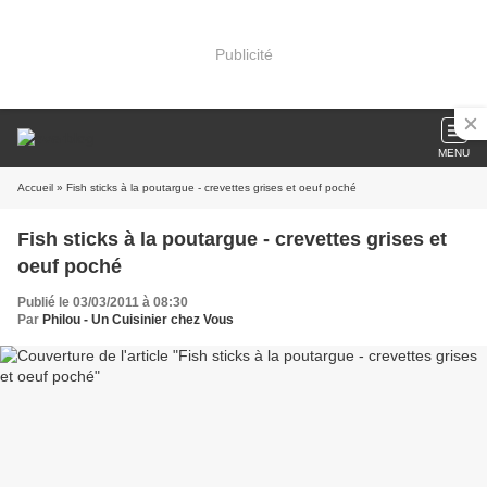
Publicité
MENU
Accueil
» Fish sticks à la poutargue - crevettes grises et oeuf poché
Fish sticks à la poutargue - crevettes grises et
oeuf poché
Publié le 03/03/2011 à 08:30
Par
Philou - Un Cuisinier chez Vous