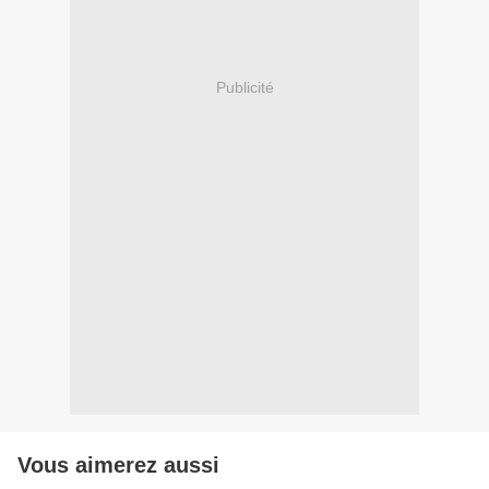
Publicité
Vous aimerez aussi