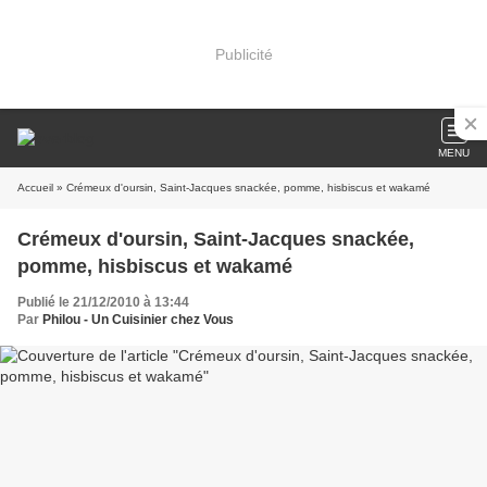
Publicité
MENU
Accueil
» Crémeux d'oursin, Saint-Jacques snackée, pomme, hisbiscus et wakamé
Crémeux d'oursin, Saint-Jacques snackée,
pomme, hisbiscus et wakamé
Publié le 21/12/2010 à 13:44
Par
Philou - Un Cuisinier chez Vous