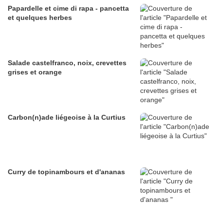
Papardelle et cime di rapa - pancetta
et quelques herbes
Salade castelfranco, noix, crevettes
grises et orange
Carbon(n)ade liégeoise à la Curtius
Curry de topinambours et d'ananas