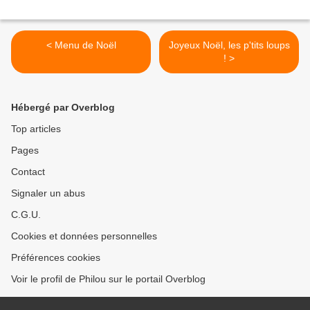
< Menu de Noël
Joyeux Noël, les p'tits loups
! >
Hébergé par Overblog
Top articles
Pages
Contact
Signaler un abus
C.G.U.
Cookies et données personnelles
Préférences cookies
Voir le profil de Philou sur le portail Overblog