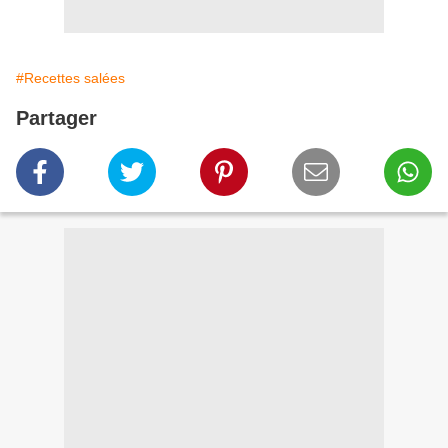
#Recettes salées
Partager