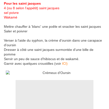
Pour les saint jacques
4 (ou 8 selon l'appétit) saint jacques
sel poivre
Wakamé
Mettre chauffer à 'blanc' une poêle et snacker les saint jacques
Saler et poivrer
Verser à l'aide du syphon, la crème d'oursin dans une carapace
d'oursin
Dresser à côté une saint jacques surmontée d'une bille de
pomme
Servir un peu de sauce d'hibiscus et de wakamé.
Garnir avec quelques croustilles (voir
ICI)