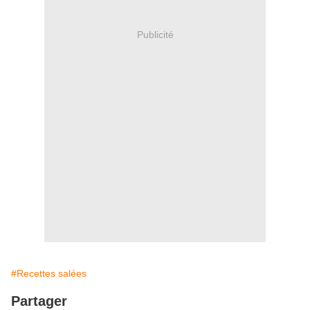
Publicité
#Recettes salées
Partager