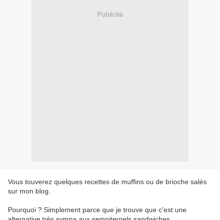
Publicité
Vous touverez quelques recettes de muffins ou de brioche salés
sur mon blog.
Pourquoi ? Simplement parce que je trouve que c'est une
alternative très sympa aux sempiternels sandwiches.