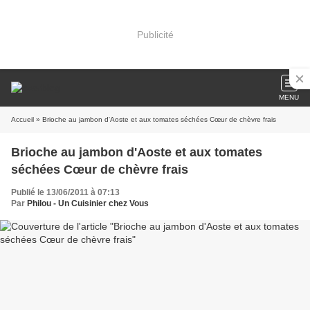
Publicité
MENU
Accueil
» Brioche au jambon d'Aoste et aux tomates séchées Cœur de chèvre frais
Brioche au jambon d'Aoste et aux tomates
séchées Cœur de chèvre frais
Publié le 13/06/2011 à 07:13
Par
Philou - Un Cuisinier chez Vous