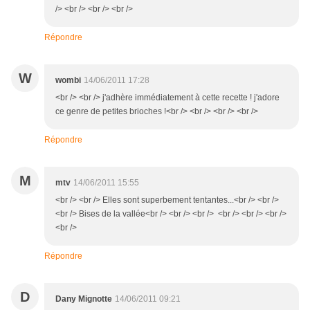
/> <br /> <br /> <br />
Répondre
W
wombi
14/06/2011 17:28
<br /> <br /> j'adhère immédiatement à cette recette ! j'adore
ce genre de petites brioches !<br /> <br /> <br /> <br />
Répondre
M
mtv
14/06/2011 15:55
<br /> <br /> Elles sont superbement tentantes...<br /> <br />
<br /> Bises de la vallée<br /> <br /> <br /> <br /> <br /> <br />
<br />
Répondre
D
Dany Mignotte
14/06/2011 09:21