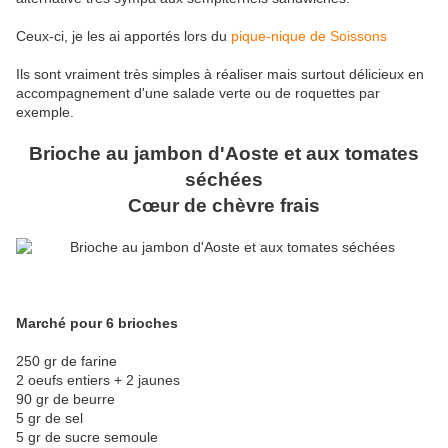
Ceux-ci, je les ai apportés lors du
pique-nique de Soissons
Ils sont vraiment très simples à réaliser mais surtout délicieux en
accompagnement d'une salade verte ou de roquettes par
exemple.
Brioche au jambon d'Aoste et aux tomates
séchées
Cœur de chèvre frais
Marché pour 6 brioches
250 gr de farine
2 oeufs entiers + 2 jaunes
90 gr de beurre
5 gr de sel
5 gr de sucre semoule