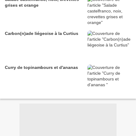
grises et orange
Carbon(n)ade liégeoise à la Curtius
Curry de topinambours et d'ananas