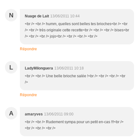
N
Nuage de Lait
13/06/2011 10:44
<br /> <br /> humm, quelles sont belles tes brioches<br /> <br
/> <br /> très originale cette recette<br /> <br /> <br /> bises<br
/> <br /> <br /> jojo<br /> <br /> <br /> <br />
Répondre
L
LadyMilonguera
13/06/2011 10:18
<br /> <br /> Une belle brioche salée !<br /> <br /> <br /> <br
/>
Répondre
A
amaryves
13/06/2011 09:00
<br /> <br /> Rudement sympa pour un petit en-cas !!!<br />
<br /> <br /> <br />