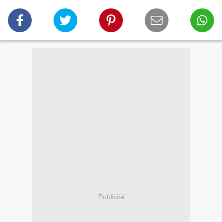
Publicité