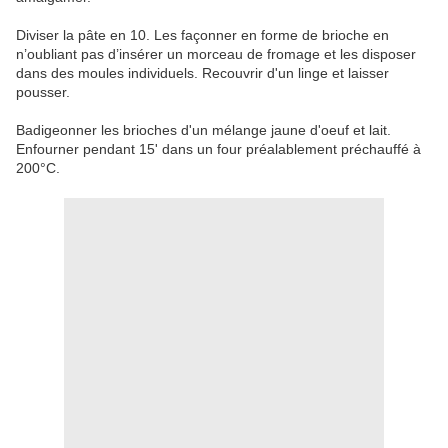
Diviser la pâte en 10. Les façonner en forme de brioche en
n’oubliant pas d’insérer un morceau de fromage et les disposer
dans des moules individuels. Recouvrir d'un linge et laisser
pousser.
Badigeonner les brioches d'un mélange jaune d'oeuf et lait.
Enfourner pendant 15' dans un four préalablement préchauffé à
200°C.