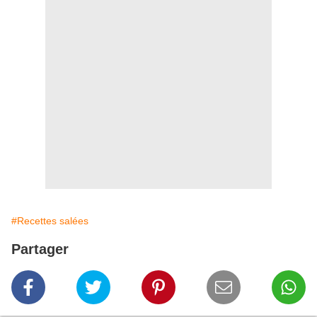
#Recettes salées
Partager