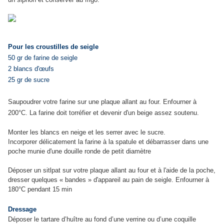
Pour les croustilles de seigle
50 gr de farine de seigle
2 blancs d'œufs
25 gr de sucre
Saupoudrer votre farine sur une plaque allant au four. Enfourner à
200°C. La farine doit torréfier et devenir d'un beige assez soutenu.
Monter les blancs en neige et les serrer avec le sucre.
Incorporer délicatement la farine à la spatule et débarrasser dans une
poche munie d'une douille ronde de petit diamètre
Déposer un sitlpat sur votre plaque allant au four et à l'aide de la poche,
dresser quelques « bandes » d'appareil au pain de seigle. Enfourner à
180°C pendant 15 min
Dressage
Déposer le tartare d’huître au fond d’une verrine ou d’une coquille