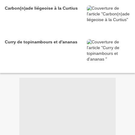
Carbon(n)ade liégeoise à la Curtius
Curry de topinambours et d'ananas