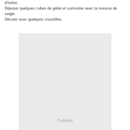
d’huître.
Déposer quelques cubes de gelée et surmonter avec la mousse de
seigle.
Décorer avec quelques croustilles
Publicité