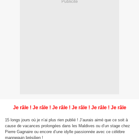
Publicité
Je râle ! Je râle ! Je râle ! Je râle ! Je râle ! Je râle
15 longs jours où je n’ai plus rien publié ! J’aurais aimé que ce soit à
cause de vacances prolongées dans les Maldives ou d’un stage chez
Pierre Gagnaire ou encore d’une idylle passionnée avec ce célèbre
mannequin brésilien !