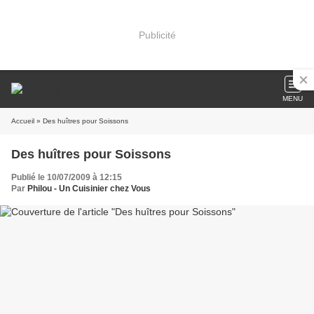
Publicité
MENU
Accueil
» Des huîtres pour Soissons
Des huîtres pour Soissons
Publié le 10/07/2009 à 12:15
Par
Philou - Un Cuisinier chez Vous