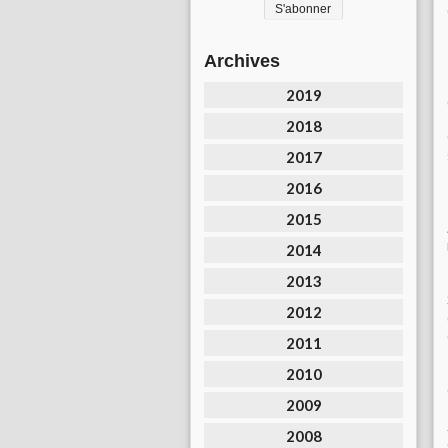
Archives
2019
2018
2017
2016
2015
2014
2013
2012
2011
2010
2009
2008