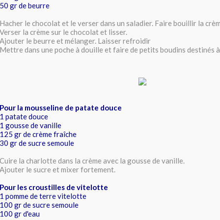
50 gr de beurre
Hacher le chocolat et le verser dans un saladier. Faire bouillir la crè
Verser la crème sur le chocolat et lisser.
Ajouter le beurre et mélanger. Laisser refroidir
Mettre dans une poche à douille et faire de petits boudins destinés à
Pour la mousseline de patate douce
1 patate douce
1 gousse de vanille
125 gr de crème fraîche
30 gr de sucre semoule
Cuire la charlotte dans la crème avec la gousse de vanille.
Ajouter le sucre et mixer fortement.
Pour les croustilles de vitelotte
1 pomme de terre vitelotte
100 gr de sucre semoule
100 gr d'eau