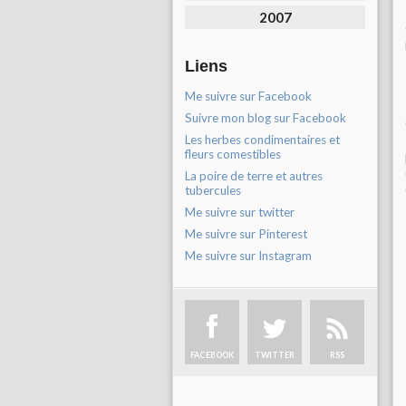
2007
Liens
Me suivre sur Facebook
Suivre mon blog sur Facebook
Les herbes condimentaires et
fleurs comestibles
La poire de terre et autres
tubercules
Me suivre sur twitter
Me suivre sur Pinterest
Me suivre sur Instagram
FACEBOOK
TWITTER
RSS