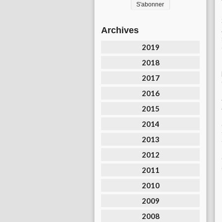
Archives
2019
2018
2017
2016
2015
2014
2013
2012
2011
2010
2009
2008