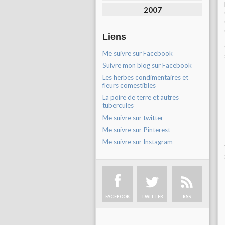
2007
Liens
Me suivre sur Facebook
Suivre mon blog sur Facebook
Les herbes condimentaires et
fleurs comestibles
La poire de terre et autres
tubercules
Me suivre sur twitter
Me suivre sur Pinterest
Me suivre sur Instagram
FACEBOOK
TWITTER
RSS