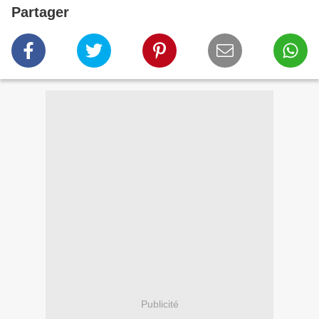
Partager
Publicité