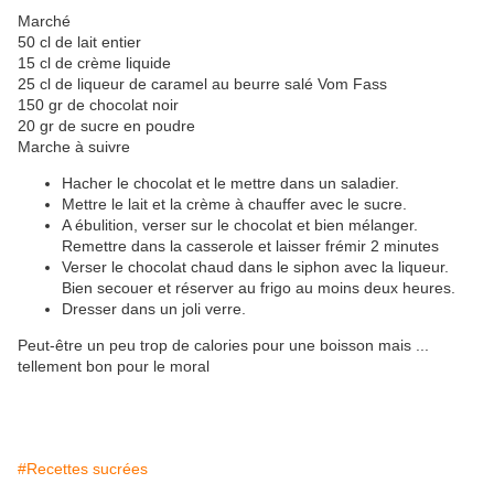
Marché
50 cl de lait entier
15 cl de crème liquide
25 cl de liqueur de caramel au beurre salé Vom Fass
150 gr de chocolat noir
20 gr de sucre en poudre
Marche à suivre
Hacher le chocolat et le mettre dans un saladier.
Mettre le lait et la crème à chauffer avec le sucre.
A ébulition, verser sur le chocolat et bien mélanger.
Remettre dans la casserole et laisser frémir 2 minutes
Verser le chocolat chaud dans le siphon avec la liqueur.
Bien secouer et réserver au frigo au moins deux heures.
Dresser dans un joli verre.
Peut-être un peu trop de calories pour une boisson mais ...
tellement bon pour le moral
#Recettes sucrées