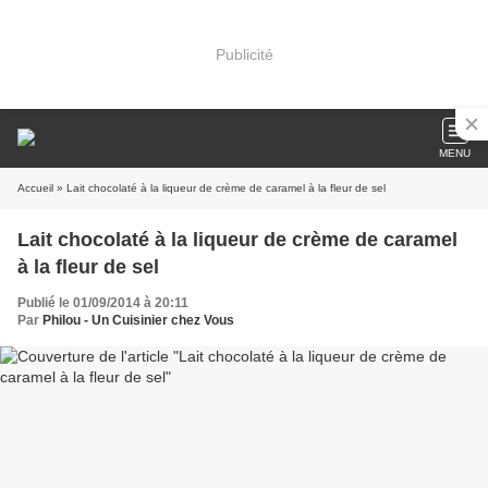
Publicité
MENU
Accueil
» Lait chocolaté à la liqueur de crème de caramel à la fleur de sel
Lait chocolaté à la liqueur de crème de caramel
à la fleur de sel
Publié le 01/09/2014 à 20:11
Par
Philou - Un Cuisinier chez Vous