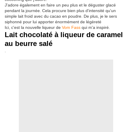
J'adore également en faire un peu plus et le déguster glacé
pendant la journée. Cela procure bien plus d'intensité qu'un
simple lait froid avec du cacao en poudre. De plus, je le sers
siphonné pour lui apporter énormément de légèreté
Ici, c'est la nouvelle liqueur de
Vom Fass
qui m'a inspiré.
Lait chocolaté à liqueur de caramel
au beurre salé
.