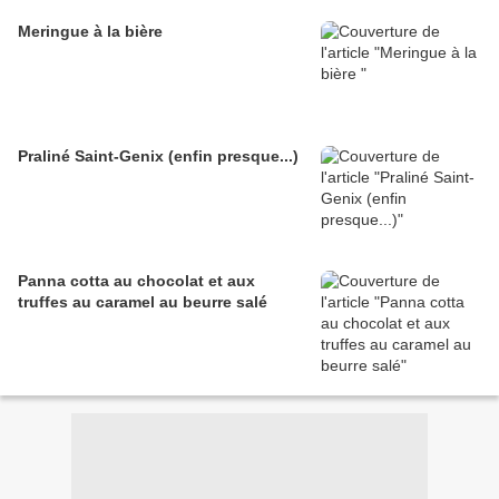
Meringue à la bière
Praliné Saint-Genix (enfin presque...)
Panna cotta au chocolat et aux
truffes au caramel au beurre salé