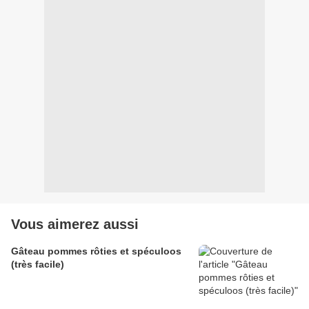
Vous aimerez aussi
Gâteau pommes rôties et spéculoos
(très facile)