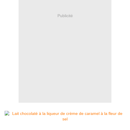
Publicité